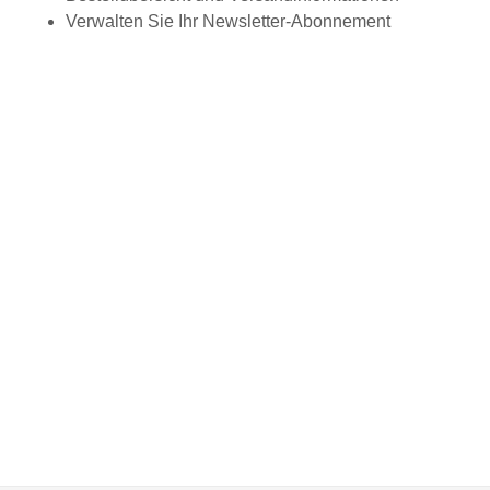
Verwalten Sie Ihr Newsletter-Abonnement