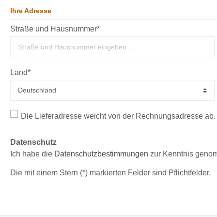
Ihre Adresse
Straße und Hausnummer*
Land*
Die Lieferadresse weicht von der Rechnungsadresse ab.
Datenschutz
Ich habe die
Datenschutzbestimmungen
zur Kenntnis geno
Die mit einem Stern (*) markierten Felder sind Pflichtfelder.