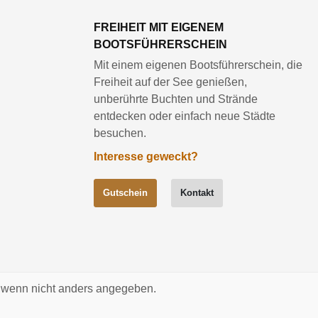
FREIHEIT MIT EIGENEM
BOOTSFÜHRERSCHEIN
Mit einem eigenen Bootsführerschein, die
Freiheit auf der See genießen,
unberührte Buchten und Strände
entdecken oder einfach neue Städte
besuchen.
Interesse geweckt?
Gutschein
Kontakt
wenn nicht anders angegeben.