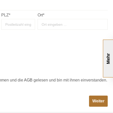
PLZ
*
Ort*
Mehr
mmen und die
AGB
gelesen und bin mit ihnen einverstanden.
Weiter