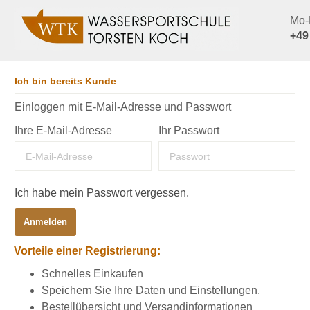
Mo-F
+49
Ich bin bereits Kunde
Einloggen mit E-Mail-Adresse und Passwort
Ihre E-Mail-Adresse
Ihr Passwort
Ich habe mein Passwort vergessen.
Anmelden
Vorteile einer Registrierung:
Schnelles Einkaufen
Speichern Sie Ihre Daten und Einstellungen.
Bestellübersicht und Versandinformationen