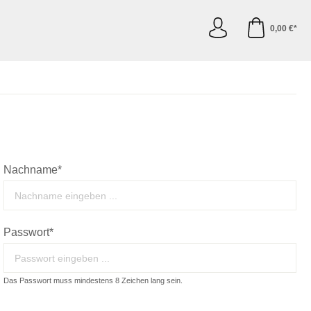
0,00 €*
Nachname*
Passwort*
Das Passwort muss mindestens 8 Zeichen lang sein.