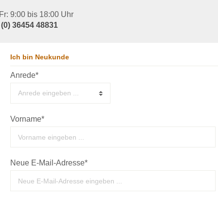
r: 9:00 bis 18:00 Uhr
 (0) 36454 48831
Ich bin Neukunde
Anrede*
Vorname*
Neue E-Mail-Adresse*