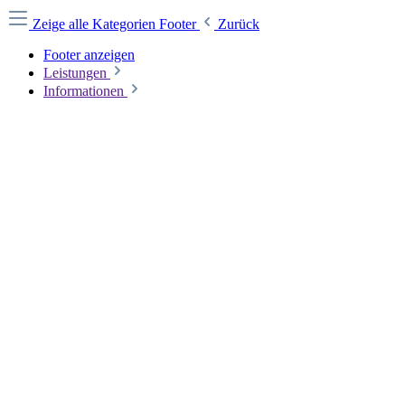
Zeige alle Kategorien
Footer
Zurück
Footer anzeigen
Leistungen
Informationen